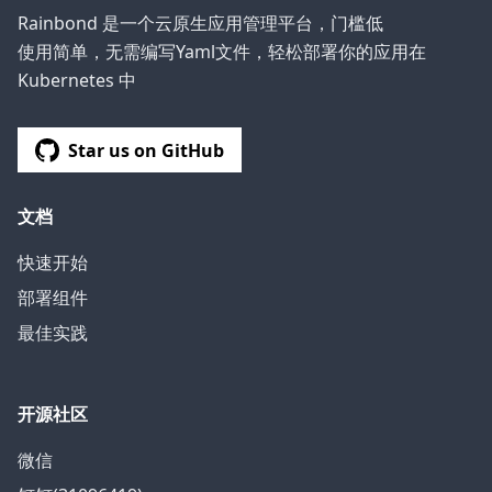
Rainbond 是一个云原生应用管理平台，门槛低
使用简单，无需编写Yaml文件，轻松部署你的应用在
Kubernetes 中
Star us on GitHub
文档
快速开始
部署组件
最佳实践
开源社区
微信