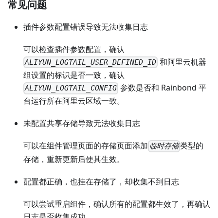
常见问题
插件参数配置错误导致无法收集日志
可以检查插件参数配置，确认
和阿里云机器
ALIYUN_LOGTAIL_USER_DEFINED_ID
组设置的标识是否一致，确认
参数是否和 Rainbond 平
ALIYUN_LOGTAIL_CONFIG
台运行所在阿里云区域一致。
未配置共享存储导致无法收集日志
可以在组件管理页面的存储页面添加
类型的
临时存储
存储，重新更新后使其生效。
配置都正确，也挂在存储了，却收集不到日志
可以尝试重启组件，确认所有的配置都生效了，再确认
日志是否收集成功。