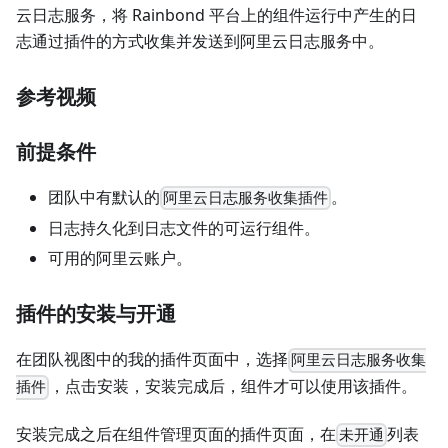
云日志服务，将 Rainbond 平台上的组件运行中产生的日
志通过插件的方式收集并发送到阿里云日志服务中。
参考视频
前提条件
团队中有默认的
。
阿里云日志服务收集插件
日志持久化到日志文件的可运行组件。
可用的阿里云账户。
插件的安装与开通
在团队视图中的我的插件页面中，选择
阿里云日志服务收集
，点击安装，安装完成后，组件才可以使用该插件。
插件
安装完成之后在组件管理页面的插件页面，在
列表
未开通