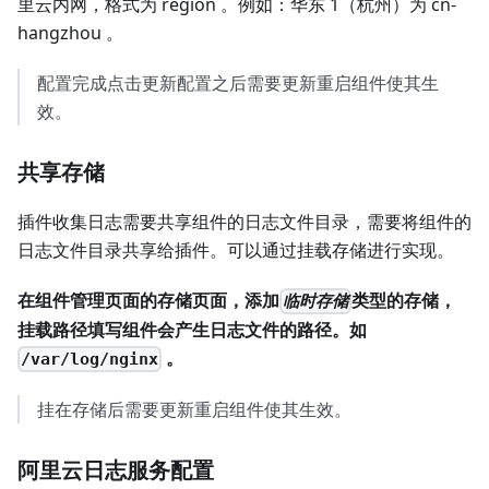
里云内网，格式为 region 。例如：华东 1（杭州）为 cn-
hangzhou 。
配置完成点击更新配置之后需要更新重启组件使其生
效。
共享存储
插件收集日志需要共享组件的日志文件目录，需要将组件的
日志文件目录共享给插件。可以通过挂载存储进行实现。
在组件管理页面的存储页面，添加
类型的存储，
临时存储
挂载路径填写组件会产生日志文件的路径。如
。
/var/log/nginx
挂在存储后需要更新重启组件使其生效。
阿里云日志服务配置