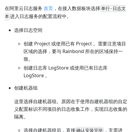
在阿里云日志服务
首页
，在接入数据板块选择
单行-日志文
进入日志服务的配置流程中。
本
选择日志空间
创建 Project 或使用已有 Project 。需要注意项目
区域的选择，要与 Rainbond 所在的区域保持一
致。
创建日志库 LogStore 或使用已有日志库
LogStore 。
创建机器组
这里选择自建机器组。原因在于使用自建机器组的自定
义配置标识不同项目的日志收集工作，实现日志收集的
隔离。
选择自建机器组后，直接
，无需进
确认安装完毕