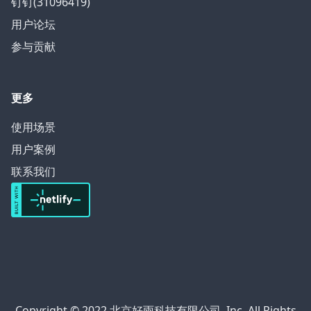
钉钉(31096419)
用户论坛
参与贡献
更多
使用场景
用户案例
联系我们
Copyright © 2022 北京好雨科技有限公司, Inc. All Rights