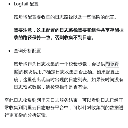
Logtail 配置
该步骤配置要收集的日志路径以及一些高阶的配置。
需要注意，这里配置的日志路径需要和组件共享存储挂
载的路径保持一致。否则收集不到日志。
查询分析配置
该步骤作为日志收集的一个校验步骤，会提供
预览数
的模块供用户确定日志收集是否正确。如果配置正
据
确，这里会出现当时出现的日志列表。如果长时间没有
日志预览数据，请检查操作是否有误。
至此日志收集到阿里云日志服务结束，可以看到日志已经正
常收集到阿里云日志服务平台中，可以针对收集到的数据进
行更复杂的分析逻辑。