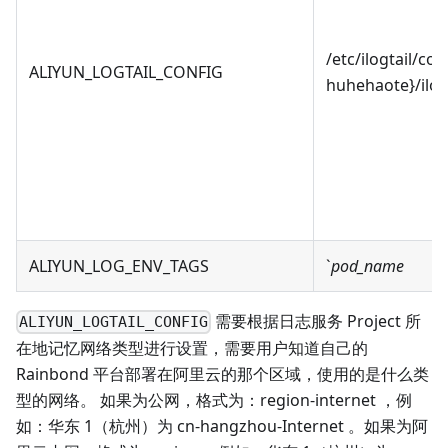
/etc/ilogtail/con
ALIYUN_LOGTAIL_CONFIG
huhehaote}/ilog
ALIYUN_LOG_ENV_TAGS
`
pod_name
需要根据日志服务 Project 所
ALIYUN_LOGTAIL_CONFIG
在地记忆网络类型进行设置，需要用户知道自己的
Rainbond 平台部署在阿里云的那个区域，使用的是什么类
型的网络。 如果为公网，格式为：region-internet ，例
如：华东 1（杭州）为 cn-hangzhou-Internet 。如果为阿