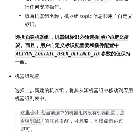
行任何安装操作。
填写机器组名称，机器组 topic 信息和用户自定义
标识。
选择
，机器组标识必须选择
自建机器组
用户自定义标
。而且，用户自定义标识配置要和插件配置中
识
参数的值保持
ALIYUN_LOGTAIL_USER_DEFINED_ID
一致。
机器组配置
选择上步新建的机器组，将其从源机器组中移动到应用
机器组列表中。
这里会出现
当前选中的机器组内没有机器配置，是
的注意提醒，可忽略，直接点击跳过
否强制跳过
即可。