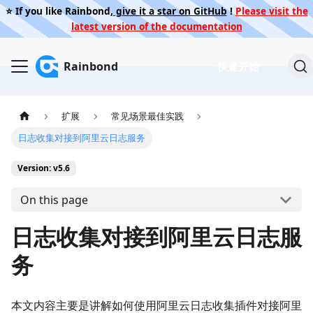
⭐️ If you like Rainbond,
give it a star on GitHub
!
Please visit the
latest version of the documentation
Rainbond
快速开始
扩展
常见场景最佳实践
日志收集对接到阿里云日志服务
Version: v5.6
On this page
日志收集对接到阿里云日志服
务
本文内容主要是讲解如何使用阿里云日志收集插件对接阿里