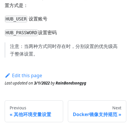
置方式是：
设置账号
HUB_USER
设置密码
HUB_PASSWORD
注意：当两种方式同时存在时，分别设置的优先级高
于整体设置。
Edit this page
Last updated
on
3/1/2022
by
RainBondsongyg
Previous
Next
其他环境变量设置
Docker镜像支持规范