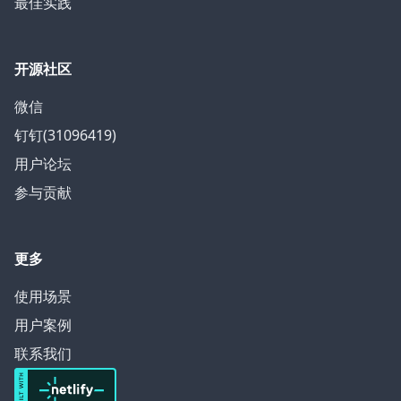
最佳实践
开源社区
微信
钉钉(31096419)
用户论坛
参与贡献
更多
使用场景
用户案例
联系我们