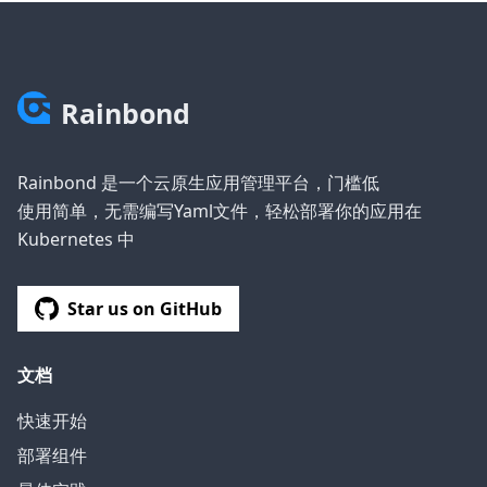
Rainbond
Rainbond 是一个云原生应用管理平台，门槛低
使用简单，无需编写Yaml文件，轻松部署你的应用在
Kubernetes 中
Star us on GitHub
文档
快速开始
部署组件