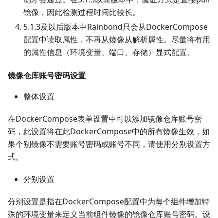
镜像，因此检测过程时间比较长。
5.1.3及以后版本中Rainbond只会从DockerCompose
配置中读取属性，不再从镜像从解析属性。尽量将有用
的属性信息（环境变量、端口、存储）显式配置。
镜像仓库账号密码设置
整体设置
在DockerCompose表单设置中可以添加镜像仓库账号密
码，此设置将在此DockerCompose中的所有镜像生效，如
果个别镜像不需要账号密码或账号不同，请使用分别设置方
式。
分别设置
分别设置是指在DockerCompose配置中为每个组件增加特
殊的环境变量来定义当前组件镜像的镜像仓库账号密码。设