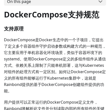
On this page
DockerCompose支持规范
支持原理
DockerCompose是Docker生态中的一个子项目，它提出
了定义多个容器组件守护启动参数或构建方式的一种规范，
它主要应用于单机容器化环境场景，类似于容器环境下的
systemd。使用DockerCompose定义的多组件组件从通信
方式、依赖关系上限制了只能单机部署，这与Kubernetes
对组件的处理方式有一定区别。如何让DockerCompose定
义的所有组件能够运行于Kubernetes集群中，这就是
Rainbond提供的基于DockerCompose创建组件提供的功
能。
用户提供可以正常运行的DockerCompose定义文件，
Rainbond将解析此文件并分别读取内部的所有组件的关键