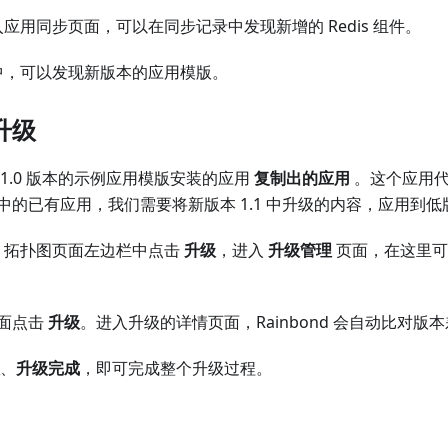
应用同步页面，可以在同步记录中发现新增的 Redis 组件。
中，可以发现新版本的应用模版。
升级
1.0 版本的示例应用模版安装的应用
复制出的应用
。这个应用代
中的已有应用，我们需要将新版本 1.1 中升级的内容，应用到
拓扑图页面左边栏中点击
升级
，进入
升级管理
页面，在这里
面点击
升级
。进入升级的详情页面，Rainbond 会自动比对版
、
升级完成
，即可完成整个升级过程。