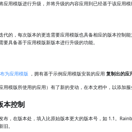
将应用模版进行升级，并将升级的内容应用到已经基于该应用模
迭代的，每次版本的更迭需要应用模版也具备相应的版本控制能
需要具备基于应用模版新版本进行升级的功能。
布为应用模版
，拥有基于示例应用模版安装的应用
复制出的应
应用模版所使用的应用）有了新的变动，在本文档中，以添加服
版本控制
布，在版本处，填入比原始版本更大的版本号，如 1.1。Rainb
新旧。