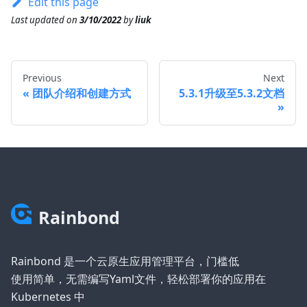
Edit this page
Last updated
on
3/10/2022
by
liuk
Previous
Next
团队介绍和创建方式
5.3.1升级至5.3.2文档
Rainbond
Rainbond 是一个云原生应用管理平台，门槛低
使用简单，无需编写Yaml文件，轻松部署你的应用在
Kubernetes 中