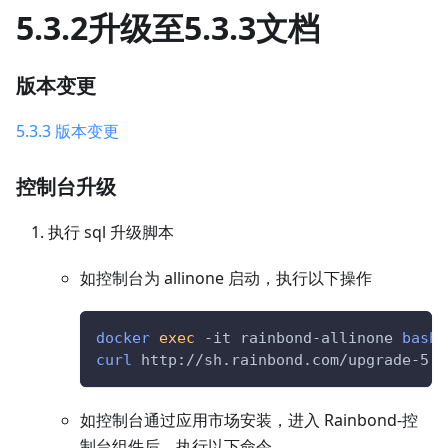
5.3.2升级至5.3.3文档
版本变更
5.3.3 版本变更
控制台升级
执行 sql 升级脚本
如控制台为 allinone 启动，执行以下操作
docker
exec
 -it rainbond-allinone 
bash
curl
 http://sh.rainbond.com/upgrade-5.3
如控制台通过应用市场安装，进入 Rainbond-控
制台组件后，执行以下命令