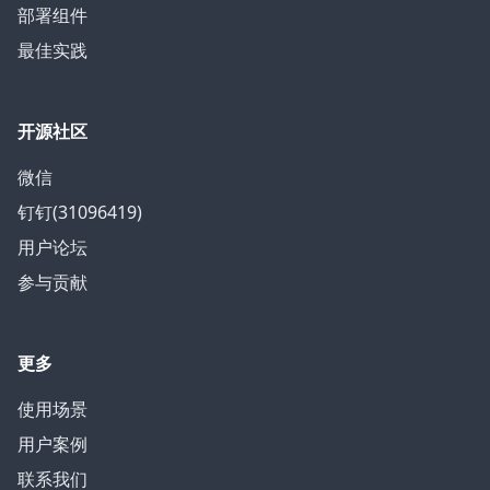
部署组件
最佳实践
开源社区
微信
钉钉(31096419)
用户论坛
参与贡献
更多
使用场景
用户案例
联系我们