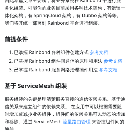
因此本篇文章主要聊，将业务系统在 Rainbond 中进行服
务化组装。可能你的业务目前采用各种技术架构，有遗留一
体化架构，有 SpringCloud 架构，有 Dubbo 架构等等。
我们将其统一部署到 Rainbond 平台进行组装。
前提条件
已掌握 Rainbond 各种组件创建方式
参考文档
已掌握 Rainbond 组件间通信的原理和用法
参考文档
已掌握 Rainbond 服务网络治理插件用法
参考文档
基于 ServiceMesh 组装
服务组装的关键是理清楚服务直接的通信依赖关系。基于通
信关系来建立组件的依赖关系。 在应用中可以根据需要随
时增加或减少业务组件，组件间的依赖关系可以动态的增加
和移除。通过 ServiceMesh
流量路由管理
来管控组件间的
通信。