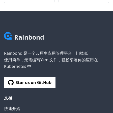
Rainbond
Rainbond 是一个云原生应用管理平台，门槛低
使用简单，无需编写Yaml文件，轻松部署你的应用在
Kubernetes 中
Star us on GitHub
文档
快速开始