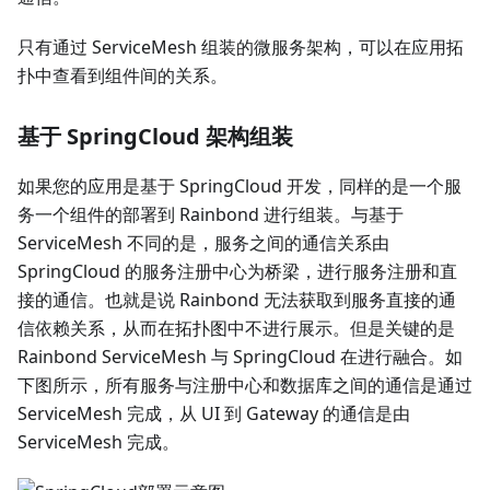
只有通过 ServiceMesh 组装的微服务架构，可以在应用拓
扑中查看到组件间的关系。
基于 SpringCloud 架构组装
如果您的应用是基于 SpringCloud 开发，同样的是一个服
务一个组件的部署到 Rainbond 进行组装。与基于
ServiceMesh 不同的是，服务之间的通信关系由
SpringCloud 的服务注册中心为桥梁，进行服务注册和直
接的通信。也就是说 Rainbond 无法获取到服务直接的通
信依赖关系，从而在拓扑图中不进行展示。但是关键的是
Rainbond ServiceMesh 与 SpringCloud 在进行融合。如
下图所示，所有服务与注册中心和数据库之间的通信是通过
ServiceMesh 完成，从 UI 到 Gateway 的通信是由
ServiceMesh 完成。