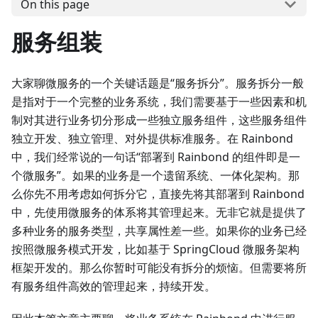
On this page
服务组装
大家聊微服务的一个关键话题是“服务拆分”。服务拆分一般
是指对于一个完整的业务系统，我们需要基于一些因素和机
制对其进行业务切分形成一些独立服务组件，这些服务组件
独立开发、独立管理、对外提供标准服务。在 Rainbond
中，我们经常说的一句话“部署到 Rainbond 的组件即是一
个微服务”。如果的业务是一个遗留系统、一体化架构。那
么你先不用考虑如何拆分它，直接先将其部署到 Rainbond
中，先使用微服务的体系将其管理起来。无非它就是提供了
多种业务的服务类型，共享属性差一些。如果你的业务已经
按照微服务模式开发，比如基于 SpringCloud 微服务架构
框架开发的。那么你暂时可能没有拆分的烦恼。但需要将所
有服务组件高效的管理起来，持续开发。