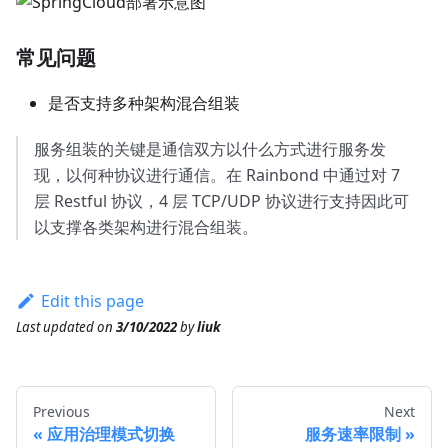
常见问题
是否支持多种架构混合组装
服务组装的关键是通信双方以什么方式进行服务发
现，以何种协议进行通信。在 Rainbond 中通过对 7
层 Restful 协议，4 层 TCP/UDP 协议进行支持因此可
以支撑各类架构进行混合组装。
Edit this page
Last updated
on
3/10/2022
by
liuk
Previous
Next
应用治理模式切换
服务速率限制