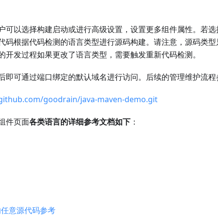
户可以选择构建启动或进行高级设置，设置更多组件属性。若选择构建
代码根据代码检测的语言类型进行源码构建。请注意，源码类型
的开发过程如果更改了语言类型，需要触发重新代码检测。
后即可通过端口绑定的默认域名进行访问。后续的管理维护流程
/github.com/goodrain/java-maven-demo.git
各类语言的详细参考文档如下
：
le 的任意源代码参考