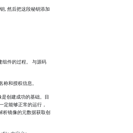
秘钥, 然后把这段秘钥添加
像创建组件的过程。 与源码
名称和授权信息。
的镜像是创建成功的基础。目
不一定能够正常的运行，
功会解析镜像的元数据获取创