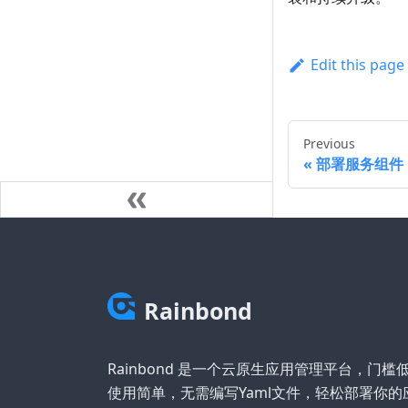
Edit this page
Previous
部署服务组件
Rainbond
Rainbond 是一个云原生应用管理平台，门槛
使用简单，无需编写Yaml文件，轻松部署你的应用在