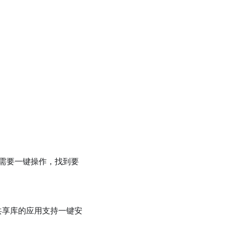
只需要一键操作，找到要
共享库的应用支持一键安