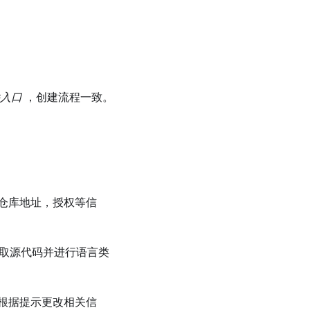
件入口
，创建流程一致。
仓库地址，授权等信
信息获取源代码并进行语言类
根据提示更改相关信