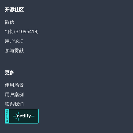
开源社区
微信
钉钉(31096419)
用户论坛
参与贡献
更多
使用场景
用户案例
联系我们