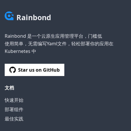
Rainbond
Rainbond 是一个云原生应用管理平台，门槛低
使用简单，无需编写Yaml文件，轻松部署你的应用在
Kubernetes 中
Star us on GitHub
文档
快速开始
部署组件
最佳实践