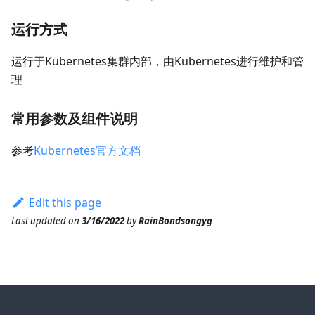
运行方式
运行于Kubernetes集群内部，由Kubernetes进行维护和管
理
常用参数及组件说明
参考
Kubernetes官方文档
Edit this page
Last updated
on
3/16/2022
by
RainBondsongyg