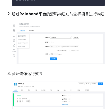
通过
Rainbond平台
的源码构建功能选择项目进行构建
验证镜像运行效果