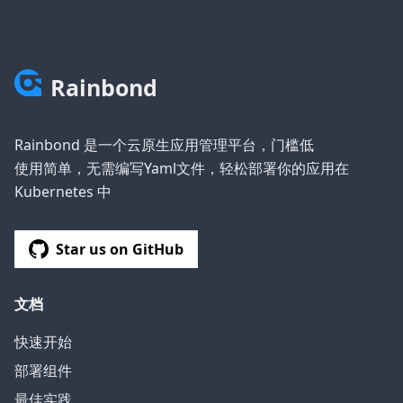
Rainbond
Rainbond 是一个云原生应用管理平台，门槛低
使用简单，无需编写Yaml文件，轻松部署你的应用在
Kubernetes 中
Star us on GitHub
文档
快速开始
部署组件
最佳实践