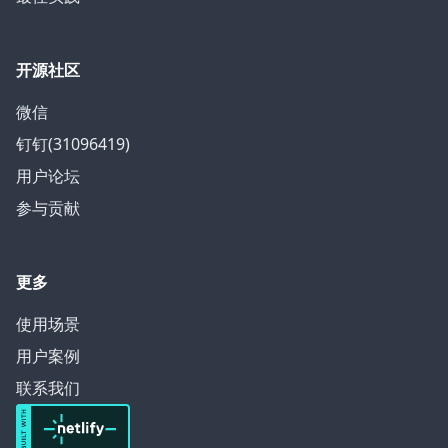
开源社区
微信
钉钉(31096419)
用户论坛
参与贡献
更多
使用场景
用户案例
联系我们