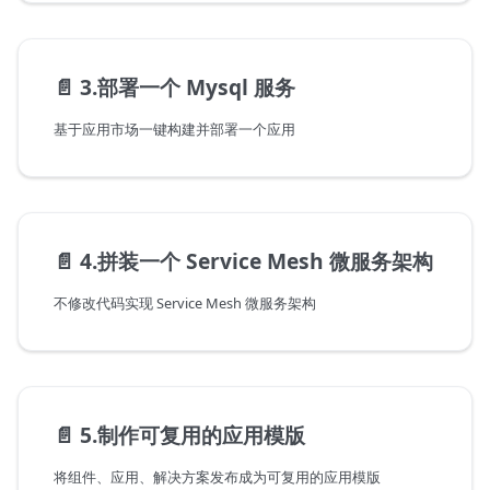
📄️
3.部署一个 Mysql 服务
基于应用市场一键构建并部署一个应用
📄️
4.拼装一个 Service Mesh 微服务架构
不修改代码实现 Service Mesh 微服务架构
📄️
5.制作可复用的应用模版
将组件、应用、解决方案发布成为可复用的应用模版