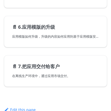
📄️
6.应用模版的升级
应用模版如何升级，升级的内容如何应用到基于应用模版安装出来的已有应用。
📄️
7.把应用交付给客户
在离线生产环境中，通过应用市场交付。
Edit this page