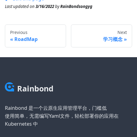
Last updated
on
3/16/2022
by
RainBondsongyg
Previous
Next
RoadMap
学习概念
Rainbond
Rainbond 是一个云原生应用管理平台，门槛低
使用简单，无需编写Yaml文件，轻松部署你的应用在
Kubernetes 中