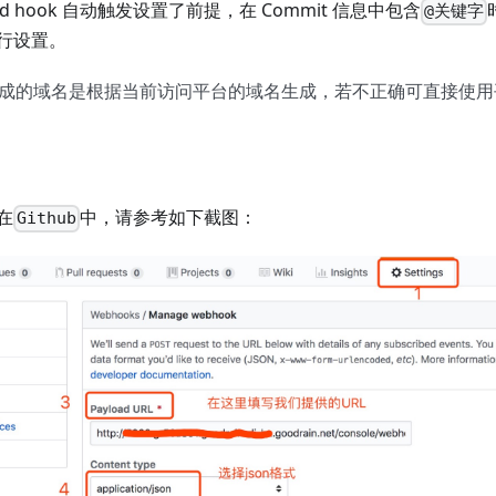
nd hook 自动触发设置了前提，在 Commit 信息中包含
@关键字
行设置。
成的域名是根据当前访问平台的域名生成，若不正确可直接使用
在
中，请参考如下截图：
Github