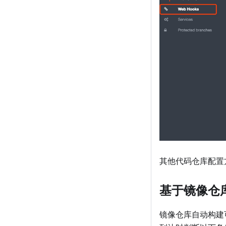
其他代码仓库配置方
基于镜像仓
镜像仓库自动构建