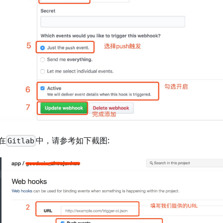
在
中，请参考如下截图:
Gitlab