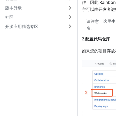
作，因此 Rainbo
版本升级
字可以由开发者进
社区
请注意，这里生
开源应用精选专区
名。
2.
配置代码仓库
如果您的项目存放