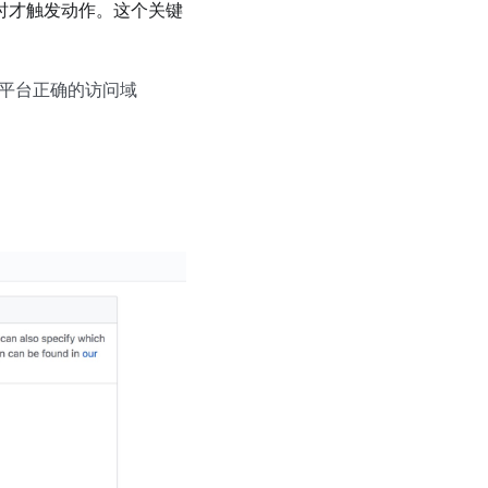
时才触发动作。这个关键
平台正确的访问域