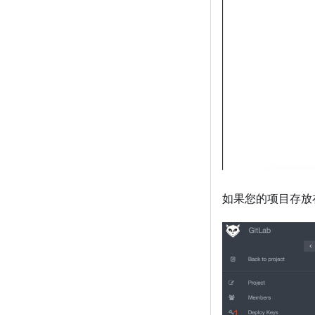
如果您的项目存放