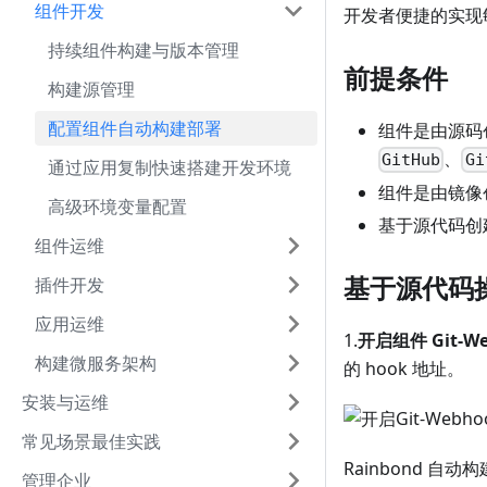
组件开发
开发者便捷的实现
持续组件构建与版本管理
前提条件
构建源管理
配置组件自动构建部署
组件是由源码创
、
GitHub
Gi
通过应用复制快速搭建开发环境
组件是由镜像创
高级环境变量配置
基于源代码创
组件运维
基于源代码
插件开发
应用运维
1.
开启组件 Git-We
构建微服务架构
的 hook 地址。
安装与运维
常见场景最佳实践
Rainbond 
管理企业