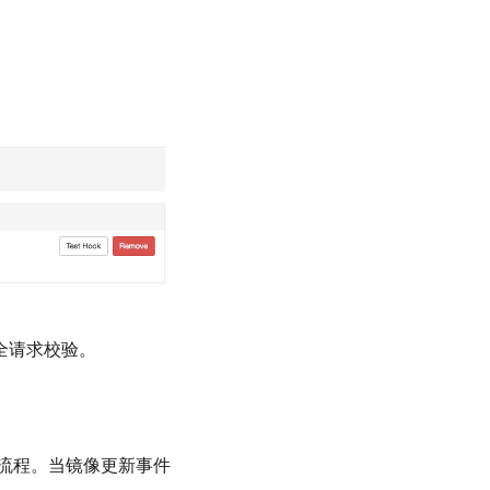
安全请求校验。
流程。当镜像更新事件