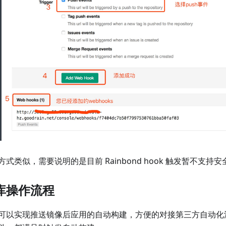
式类似，需要说明的是目前 Rainbond hook 触发暂不支持
库操作流程
可以实现推送镜像后应用的自动构建，方便的对接第三方自动化